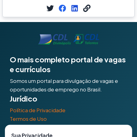
O mais completo portal de vagas
e currículos
Somos um portal para divulgação de vagas e
oportunidades de emprego no Brasil.
Jurídico
Política de Privacidade
Termos de Uso
Explore
Sua Privacidade