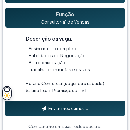
Função
Consultor(a) de Vendas
Descrição da vaga:
- Ensino médio completo
- Habilidades de Negociação
- Boa comunicação
- Trabalhar com metas e prazos
Horário Comercial (segunda à sábado)
Salário fixo + Premiações + VT
Enviar meu currículo
Compartilhe em suas redes sociais: