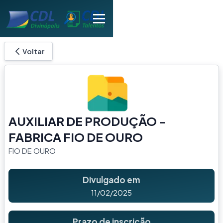
Voltar
AUXILIAR DE PRODUÇÃO -
FABRICA FIO DE OURO
FIO DE OURO
Divulgado em
11/02/2025
Prazo de inscrição