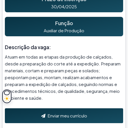
30/04/2025
Função
Auxiliar de Produção
Descrição da vaga:
Atuam em todas as etapas da produção de calçados,
desde a preparação do corte até a expedição. Preparam
materiais, cortam e preparam peças e solados;
pespontam peças, montam, realizam acabamentos e
preparam a expedição de calçados, seguindo normas e
procedimentos técnicos, de qualidade, segurança, meio
ambiente e saúde.
Enviar meu currículo