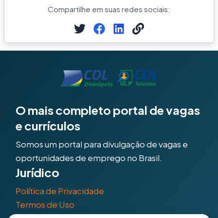
Compartilhe em suas redes sociais:
O mais completo portal de vagas
e currículos
Somos um portal para divulgação de vagas e
oportunidades de emprego no Brasil.
Jurídico
Política de Privacidade
Termos de Uso