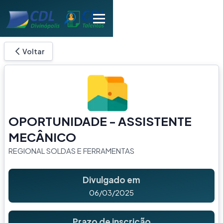
Voltar
OPORTUNIDADE - ASSISTENTE
MECÂNICO
REGIONAL SOLDAS E FERRAMENTAS
Divulgado em
06/03/2025
Prazo de inscrição