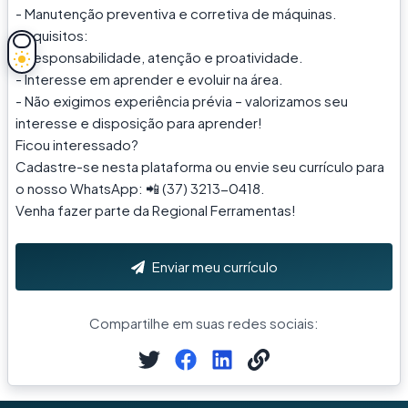
- Manutenção preventiva e corretiva de máquinas.
Requisitos:
- Responsabilidade, atenção e proatividade.
- Interesse em aprender e evoluir na área.
- Não exigimos experiência prévia – valorizamos seu
interesse e disposição para aprender!
Ficou interessado?
Cadastre-se nesta plataforma ou envie seu currículo para
o nosso WhatsApp: 📲 (37) 3213-0418.
Venha fazer parte da Regional Ferramentas!
Enviar meu currículo
Compartilhe em suas redes sociais: