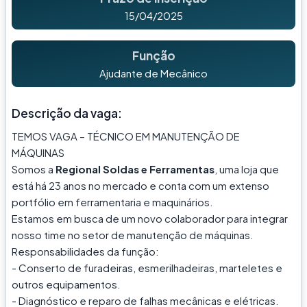
15/04/2025
Função
Ajudante de Mecânico
Descrição da vaga:
TEMOS VAGA – TÉCNICO EM MANUTENÇÃO DE
MÁQUINAS
Somos a
Regional Soldas e Ferramentas
, uma loja que
está há 23 anos no mercado e conta com um extenso
portfólio em ferramentaria e maquinários.
Estamos em busca de um novo colaborador para integrar
nosso time no setor de manutenção de máquinas.
Responsabilidades da função:
- Conserto de furadeiras, esmerilhadeiras, marteletes e
outros equipamentos.
- Diagnóstico e reparo de falhas mecânicas e elétricas.